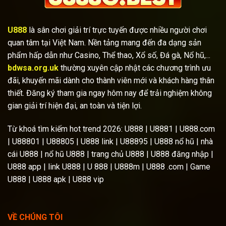
U888
là sân chơi giải trí trực tuyến được nhiều người chơi
quan tâm tại Việt Nam. Nền tảng mang đến đa dạng sản
phẩm hấp dẫn như Casino, Thể thao, Xổ số, Đá gà, Nổ hũ,...
bdwsa.org.uk
thường xuyên cập nhật các chương trình ưu
đãi, khuyến mãi dành cho thành viên mới và khách hàng thân
thiết. Đăng ký tham gia ngay hôm nay để trải nghiệm không
gian giải trí hiện đại, an toàn và tiện lợi.
Từ khoá tìm kiếm hot trend 2026: U888 | U8881 | U888.com
| U88801 | U88805 | U888 link | U88895 | U888 nổ hũ | nhà
cái U888 | nổ hũ U888 | trang chủ U888 | U888 đăng nhập |
U888 app | link U888 | U 888 | U888m | U888 .com | Game
U888 | U888 apk | U888 vip
VỀ CHÚNG TÔI