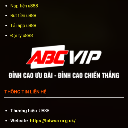
Nạp tiền u888
Rút tiền u888
Tải app u888
Đại lý u888
THÔNG TIN LIÊN HỆ
Thương hiệu
: U888
Website
:
https://bdwsa.org.uk/