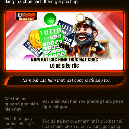
dàng lựa chọn cách tham gia phù hợp:
Nắm bắt các hình thức đặt cược lô đề siêu tốc
Các thể loại
Đặc điểm vận hành và phương thức phân
quay số phổ biến
định kết quả
hiện nay
Hình thức quay
Tốc độ trả kết quả nhanh nhất giúp bet thủ
thưởng chu kỳ 1
hoàn thành phiên cược vô cùng gọn gàng.