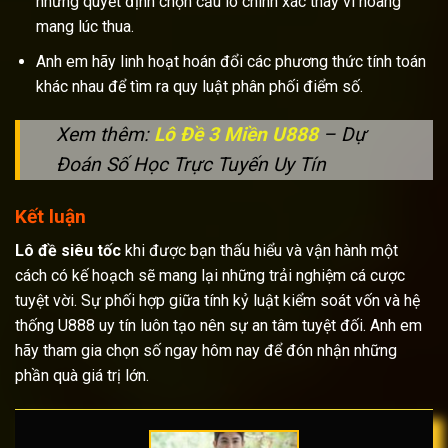
những quyết định chọn cầu lô chính xác thay vì hoang
mang lúc thua.
Anh em hãy linh hoạt hoán đổi các phương thức tính toán
khác nhau để tìm ra quy luật phân phối điểm số.
Xem thêm:
Lô Đề 3 Miền U888
– Dự
Đoán Số Học Trực Tuyến Uy Tín
Kết luận
Lô đề siêu tốc
khi được bạn thấu hiểu và vận hành một
cách có kế hoạch sẽ mang lại những trải nghiệm cá cược
tuyệt vời. Sự phối hợp giữa tính kỷ luật kiểm soát vốn và hệ
thống U888 uy tín luôn tạo nên sự an tâm tuyệt đối. Anh em
hãy tham gia chọn số ngay hôm nay để đón nhận những
phần quà giá trị lớn.