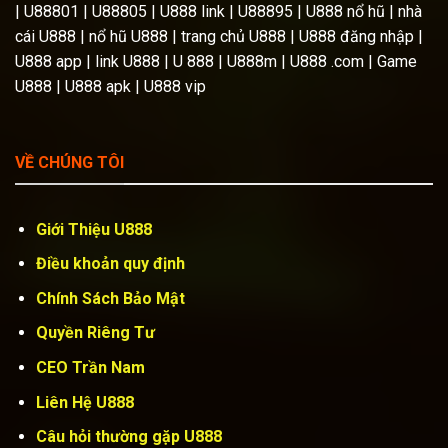
| U88801 | U88805 | U888 link | U88895 | U888 nổ hũ | nhà
cái U888 | nổ hũ U888 | trang chủ U888 | U888 đăng nhập |
U888 app | link U888 | U 888 | U888m | U888 .com | Game
U888 | U888 apk | U888 vip
VỀ CHÚNG TÔI
Giới Thiệu U888
Điều khoản quy định
Chính Sách Bảo Mật
Quyền Riêng Tư
CEO Trần Nam
Liên Hệ U888
Câu hỏi thường gặp U888