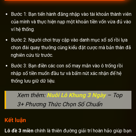
Bước 1: Bạn tiến hành đăng nhập vào tài khoản thành viên
của mình và thực hiện nạp một khoản tiền vốn vừa đủ vào
ví hệ thống.
Bước 2: Người chơi truy cập vào danh mục xổ số rồi lựa
chọn đài quay thưởng cùng kiểu đặt cược mà bản thân đã
nghiên cứu từ trước.
Bước 3: Bạn điền các con số may mắn vào ô trống rồi
nhập số tiền muốn đầu tư và bấm nút xác nhận để hệ
thống lưu giữ dữ liệu.
Xem thêm:
Nuôi Lô Khung 3 Ngày
– Top
3+ Phương Thức Chọn Số Chuẩn
Kết luận
Lô đề 3 miền
chính là thiên đường giải trí hoàn hảo giúp bạn