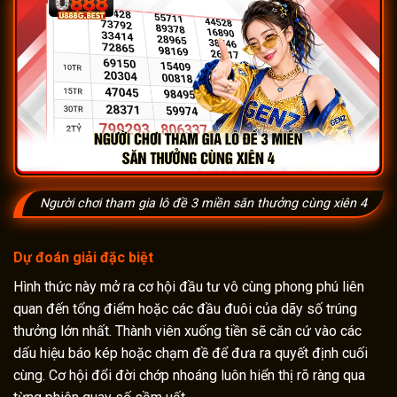
Người chơi tham gia lô đề 3 miền săn thưởng cùng xiên 4
Dự đoán giải đặc biệt
Hình thức này mở ra cơ hội đầu tư vô cùng phong phú liên
quan đến tổng điểm hoặc các đầu đuôi của dãy số trúng
thưởng lớn nhất. Thành viên xuống tiền sẽ căn cứ vào các
dấu hiệu báo kép hoặc chạm đề để đưa ra quyết định cuối
cùng. Cơ hội đổi đời chớp nhoáng luôn hiển thị rõ ràng qua