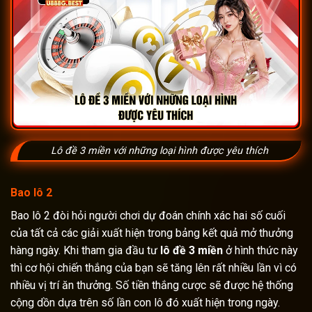
Lô đề 3 miền với những loại hình được yêu thích
Bao lô 2
Bao lô 2 đòi hỏi người chơi dự đoán chính xác hai số cuối
của tất cả các giải xuất hiện trong bảng kết quả mở thưởng
hàng ngày. Khi tham gia đầu tư
lô đề 3 miền
ở hình thức này
thì cơ hội chiến thắng của bạn sẽ tăng lên rất nhiều lần vì có
nhiều vị trí ăn thưởng. Số tiền thắng cược sẽ được hệ thống
cộng dồn dựa trên số lần con lô đó xuất hiện trong ngày.