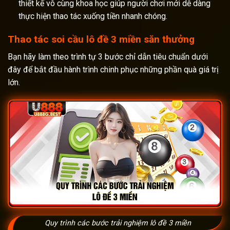
thiết kế vô cùng khoa học giúp người chơi mới dễ dàng
thực hiện thao tác xuống tiền nhanh chóng.
Thao tác soi cầu lô đề 3 miền săn thưởng
Bạn hãy làm theo trình tự 3 bước chỉ dẫn tiêu chuẩn dưới
đây để bắt đầu hành trình chinh phục những phần quà giá trị
lớn.
Quy trình các bước trải nghiệm lô đề 3 miền