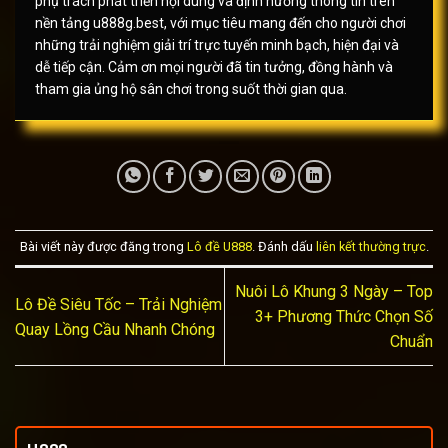
phụ trách phát triển nội dung và định hướng thông tin trên
nền tảng u888g.best, với mục tiêu mang đến cho người chơi
những trải nghiệm giải trí trực tuyến minh bạch, hiện đại và
dễ tiếp cận. Cảm ơn mọi người đã tin tưởng, đồng hành và
tham gia ủng hộ sân chơi trong suốt thời gian qua.
Bài viết này được đăng trong
Lô đề U888
. Đánh dấu
liên kết thường trực
.
Nuôi Lô Khung 3 Ngày – Top
Lô Đề Siêu Tốc – Trải Nghiệm
3+ Phương Thức Chọn Số
Quay Lồng Cầu Nhanh Chóng
Chuẩn