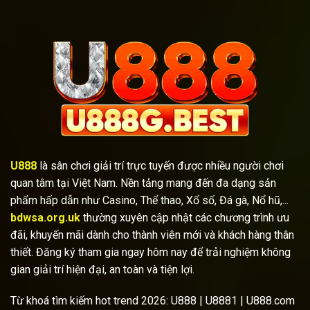
U888
là sân chơi giải trí trực tuyến được nhiều người chơi
quan tâm tại Việt Nam. Nền tảng mang đến đa dạng sản
phẩm hấp dẫn như Casino, Thể thao, Xổ số, Đá gà, Nổ hũ,...
bdwsa.org.uk
thường xuyên cập nhật các chương trình ưu
đãi, khuyến mãi dành cho thành viên mới và khách hàng thân
thiết. Đăng ký tham gia ngay hôm nay để trải nghiệm không
gian giải trí hiện đại, an toàn và tiện lợi.
Từ khoá tìm kiếm hot trend 2026: U888 | U8881 | U888.com