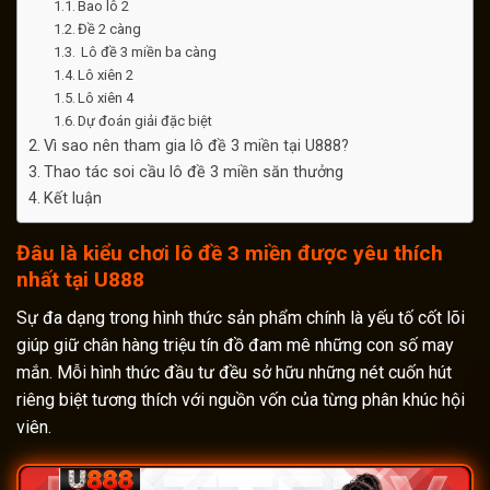
Bao lô 2
Đề 2 càng
Lô đề 3 miền ba càng
Lô xiên 2
Lô xiên 4
Dự đoán giải đặc biệt
Vì sao nên tham gia lô đề 3 miền tại U888?
Thao tác soi cầu lô đề 3 miền săn thưởng
Kết luận
Đâu là kiểu chơi lô đề 3 miền được yêu thích
nhất tại U888
Sự đa dạng trong hình thức sản phẩm chính là yếu tố cốt lõi
giúp giữ chân hàng triệu tín đồ đam mê những con số may
mắn. Mỗi hình thức đầu tư đều sở hữu những nét cuốn hút
riêng biệt tương thích với nguồn vốn của từng phân khúc hội
viên.