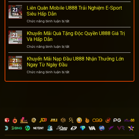
Giấy
Giải
Ổn
Phép
Liên Quân Mobile U888 Trải Nghiệm E-Sport
Mã
Định
21
Hoạt
Hữu
Siêu Hấp Dẫn
Th6
Động
Hiệu
ở
Chức năng bình luận bị tắt
U888
Từ
Liên
Khẳng
Dân
Quân
Khuyến Mãi Quà Tặng Độc Quyền U888 Giá Trị
Định
Chuyên
21
Mobile
Uy
Và Hấp Dẫn
Th6
U888
Tín
ở
Chức năng bình luận bị tắt
Trải
Và
Khuyến
Nghiệm
Minh
Mãi
Khuyến Mãi Nạp Đầu U888 Nhận Thưởng Lớn
E-
Bạch
21
Quà
Sport
Ngay Từ Ngày Đầu
Th6
Tặng
Siêu
ở
Chức năng bình luận bị tắt
Độc
Hấp
Khuyến
Quyền
Dẫn
Mãi
U888
Nạp
Giá
Đầu
Trị
U888
Và
Nhận
Hấp
Thưởng
Dẫn
Lớn
Ngay
Từ
Ngày
Đầu