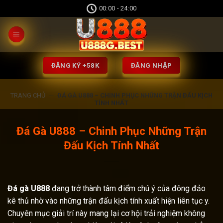
Bỏ
00:00 - 24:00
qua
nội
dung
ĐĂNG KÝ +58K
ĐĂNG NHẬP
TRANG CHỦ
—
ĐÁ GÀ U888 – CHINH PHỤC NHỮNG TRẬN ĐẤU KỊCH
TÍNH NHẤT
Đá Gà U888 – Chinh Phục Những Trận
Đấu Kịch Tính Nhất
Đá gà U888
đang trở thành tâm điểm chú ý của đông đảo
kê thủ nhờ vào những trận đấu kịch tính xuất hiện liên tục y.
Chuyên mục giải trí này mang lại cơ hội trải nghiệm không