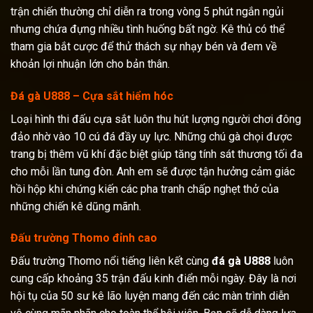
trận chiến thường chỉ diễn ra trong vòng 5 phút ngắn ngủi
nhưng chứa đựng nhiều tình huống bất ngờ. Kê thủ có thể
tham gia bắt cược để thử thách sự nhạy bén và đem về
khoản lợi nhuận lớn cho bản thân.
Đá gà U888 – Cựa sắt hiểm hóc
Loại hình thi đấu cựa sắt luôn thu hút lượng người chơi đông
đảo nhờ vào 10 cú đá đầy uy lực. Những chú gà chọi được
trang bị thêm vũ khí đặc biệt giúp tăng tính sát thương tối đa
cho mỗi lần tung đòn. Anh em sẽ được tận hưởng cảm giác
hồi hộp khi chứng kiến các pha tranh chấp nghẹt thở của
những chiến kê dũng mãnh.
Đấu trường Thomo đỉnh cao
Đấu trường Thomo nổi tiếng liên kết cùng
đá gà U888
luôn
cung cấp khoảng 35 trận đấu kinh điển mỗi ngày. Đây là nơi
hội tụ của 50 sư kê lão luyện mang đến các màn trình diễn