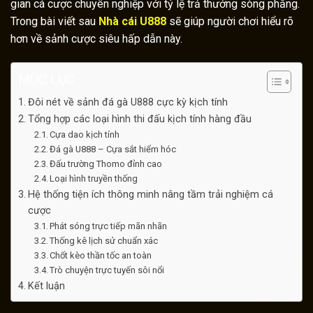
gian cá cược chuyên nghiệp với tỷ lệ trả thưởng sòng phẳng.
Trong bài viết sau
Nhà cái U888
sẽ giúp người chơi hiểu rõ
hơn về sảnh cược siêu hấp dẫn này.
MỤC LỤC
Đôi nét về sảnh đá gà U888 cực kỳ kịch tính
Tổng hợp các loại hình thi đấu kịch tính hàng đầu
Cựa dao kịch tính
Đá gà U888 – Cựa sắt hiểm hóc
Đấu trường Thomo đỉnh cao
Loại hình truyền thống
Hệ thống tiện ích thông minh nâng tầm trải nghiệm cá
cược
Phát sóng trực tiếp mãn nhãn
Thống kê lịch sử chuẩn xác
Chốt kèo thần tốc an toàn
Trò chuyện trực tuyến sôi nổi
Kết luận