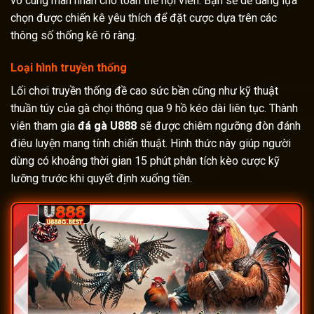
vô cùng mãn nhãn cho toàn thể hội viên. Bạn sẽ dễ dàng lựa
chọn được chiến kê yêu thích để đặt cược dựa trên các
thông số thống kê rõ ràng.
Loại hình truyền thống
Lối chơi truyền thống đề cao sức bền cũng như kỹ thuật
thuần túy của gà chọi thông qua 9 hồ kéo dài liên tục. Thành
viên tham gia
đá gà U888
sẽ được chiêm ngưỡng đòn đánh
điêu luyện mang tính chiến thuật. Hình thức này giúp người
dùng có khoảng thời gian 15 phút phân tích kèo cược kỹ
lưỡng trước khi quyết định xuống tiền.