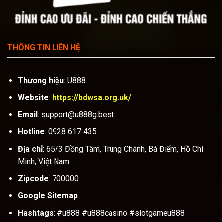
THÔNG TIN LIÊN HỆ
Thương hiệu
: U888
Website
:
https://bdwsa.org.uk/
Email
:
support@u888g.best
Hotline
: 0928 617 435
Địa chỉ
: 65/3 Đồng Tâm, Trung Chánh, Bà Điểm, Hồ Chí
Minh, Việt Nam
Zipcode
: 700000
Google Sitemap
Hashtags
: #u888 #u888casino #slotgameu888