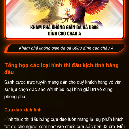
Khám phá không gian đá gà U888 đỉnh cao châu Á
Tổng hợp các loại hình thi đấu kịch tính hàng
đầu
Sảnh cược trực tuyến mang đến cho quý khách hàng vô vàn
sự lựa chọn đặc sắc với nhiều loại hình giải trí vô cùng
phong phú.
Cựa dao kịch tính
Hình thức thi đấu bằng cựa dao luôn mang lại sự phấn khích
tột độ cho người xem nhờ vào chiếc cựa sắc bén 03 cm. Mỗi