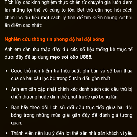
Tích lũy các kinh nghiệm thực chiến từ chuyên gia luôn đem
lại những lợi thế vô cùng to lớn. Bet thủ cần học hỏi cách
chọn lọc dữ liệu một cách lý tính để tìm kiếm những cơ hội
ăn điểm cao nhất:
Nghiên cứu thông tin phong độ hai đội bóng
Anh em cần thu thập đầy đủ các số liệu thống kê thực tế
dưới đây để áp dụng
mẹo soi kèo U888
:
Cược thủ nên kiểm tra hiệu suất ghi bàn và số bàn thua
của cả hai câu lạc bộ trong 5 trận đấu gần nhất.
Anh em cần cập nhật chính xác danh sách các cầu thủ bị
chấn thương hoặc dính thẻ phạt trước giờ bóng lăn.
Bạn hãy theo dõi lịch sử đối đầu trực tiếp giữa hai đội
bóng trong những mùa giải gần đây để đánh giá tương
quan.
Thành viên nên lưu ý đến lợi thế sân nhà sân khách vì yếu