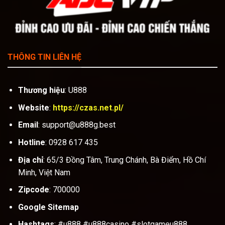
THÔNG TIN LIÊN HỆ
Thương hiệu
: U888
Website
:
https://czas.net.pl/
Email
:
support@u888g.best
Hotline
: 0928 617 435
Địa chỉ
: 65/3 Đồng Tâm, Trung Chánh, Bà Điểm, Hồ Chí
Minh, Việt Nam
Zipcode
: 700000
Google Sitemap
Hashtags
: #u888 #u888casino #slotgameu888