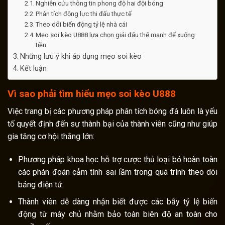
Nghiên cứu thông tin phong độ hai đội bóng
Phân tích động lực thi đấu thực tế
Theo dõi biến động tỷ lệ nhà cái
Mẹo soi kèo U888 lựa chọn giải đấu thế mạnh để xuống
tiền
Những lưu ý khi áp dụng mẹo soi kèo
Kết luận
Vì sao phải tìm hiểu mẹo soi kèo U888
Việc trang bị các phương pháp phân tích bóng đá luôn là yếu
tố quyết định đến sự thành bại của thành viên cũng như giúp
gia tăng cơ hội thắng lớn:
Phương pháp khoa học hỗ trợ cược thủ loại bỏ hoàn toàn
các phán đoán cảm tính sai lầm trong quá trình theo dõi
bảng điện tử.
Thành viên dễ dàng nhận biết được các bẫy tỷ lệ biến
động từ máy chủ nhằm bảo toàn biên độ an toàn cho