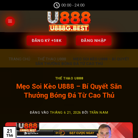
Bỏ
00:00 - 24:00
qua
nội
dung
ĐĂNG KÝ +58K
ĐĂNG NHẬP
TRANG CHỦ
—
THỂ THAO U888
—
MẸO SOI KÈO U888 – BÍ QUYẾT
SĂN THƯỞNG BÓNG ĐÁ TỪ CAO THỦ
THỂ THAO U888
Mẹo Soi Kèo U888 – Bí Quyết Săn
Thưởng Bóng Đá Từ Cao Thủ
ĐĂNG VÀO
THÁNG 6 21, 2026
BỞI
TRẦN NAM
21
Th6