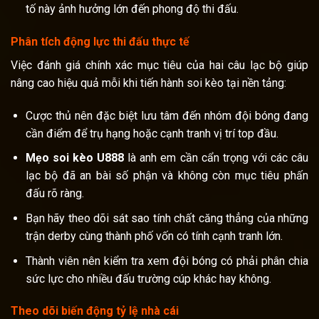
tố này ảnh hưởng lớn đến phong độ thi đấu.
Phân tích động lực thi đấu thực tế
Việc đánh giá chính xác mục tiêu của hai câu lạc bộ giúp
nâng cao hiệu quả mỗi khi tiến hành soi kèo tại nền tảng:
Cược thủ nên đặc biệt lưu tâm đến nhóm đội bóng đang
cần điểm để trụ hạng hoặc cạnh tranh vị trí top đầu.
Mẹo soi kèo U888
là
anh em cần cẩn trọng với các câu
lạc bộ đã an bài số phận và không còn mục tiêu phấn
đấu rõ ràng.
Bạn hãy theo dõi sát sao tính chất căng thẳng của những
trận derby cùng thành phố vốn có tính cạnh tranh lớn.
Thành viên nên kiểm tra xem đội bóng có phải phân chia
sức lực cho nhiều đấu trường cúp khác hay không.
Theo dõi biến động tỷ lệ nhà cái