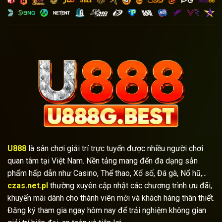
Từ
Ngày
Đầu
U888
là sân chơi giải trí trực tuyến được nhiều người chơi
quan tâm tại Việt Nam. Nền tảng mang đến đa dạng sản
phẩm hấp dẫn như Casino, Thể thao, Xổ số, Đá gà, Nổ hũ,...
czas.net.pl
thường xuyên cập nhật các chương trình ưu đãi,
khuyến mãi dành cho thành viên mới và khách hàng thân thiết.
Đăng ký tham gia ngay hôm nay để trải nghiệm không gian