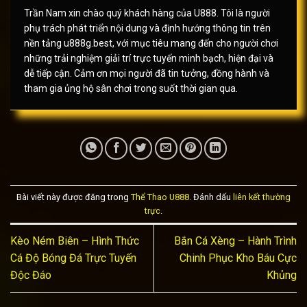
Trần Nam xin chào quý khách hàng của U888. Tôi là người
phụ trách phát triển nội dung và định hướng thông tin trên
nền tảng u888g.best, với mục tiêu mang đến cho người chơi
những trải nghiệm giải trí trực tuyến minh bạch, hiện đại và
dễ tiếp cận. Cảm ơn mọi người đã tin tưởng, đồng hành và
tham gia ủng hộ sân chơi trong suốt thời gian qua.
Bài viết này được đăng trong
Thể Thao U888
. Đánh dấu
liên kết thường
trực
.
Kèo Ném Biên – Hình Thức
Bắn Cá Xèng – Hành Trình
Cá Độ Bóng Đá Trực Tuyến
Chinh Phục Kho Báu Cực
Độc Đáo
Khủng