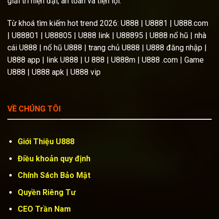
giải trí hiện đại, an toàn và tiện lợi.
Từ khoá tìm kiếm hot trend 2026: U888 | U8881 | U888.com
| U88801 | U88805 | U888 link | U88895 | U888 nổ hũ | nhà
cái U888 | nổ hũ U888 | trang chủ U888 | U888 đăng nhập |
U888 app | link U888 | U 888 | U888m | U888 .com | Game
U888 | U888 apk | U888 vip
VỀ CHÚNG TÔI
Giới Thiệu U888
Điều khoản quy định
Chính Sách Bảo Mật
Quyền Riêng Tư
CEO Trần Nam